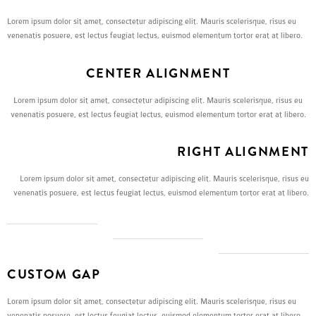
Lorem ipsum dolor sit amet, consectetur adipiscing elit. Mauris scelerisque, risus eu
venenatis posuere, est lectus feugiat lectus, euismod elementum tortor erat at libero.
CENTER ALIGNMENT
Lorem ipsum dolor sit amet, consectetur adipiscing elit. Mauris scelerisque, risus eu
venenatis posuere, est lectus feugiat lectus, euismod elementum tortor erat at libero.
RIGHT ALIGNMENT
Lorem ipsum dolor sit amet, consectetur adipiscing elit. Mauris scelerisque, risus eu
venenatis posuere, est lectus feugiat lectus, euismod elementum tortor erat at libero.
CUSTOM GAP
Lorem ipsum dolor sit amet, consectetur adipiscing elit. Mauris scelerisque, risus eu
venenatis posuere, est lectus feugiat lectus, euismod elementum tortor erat at libero.