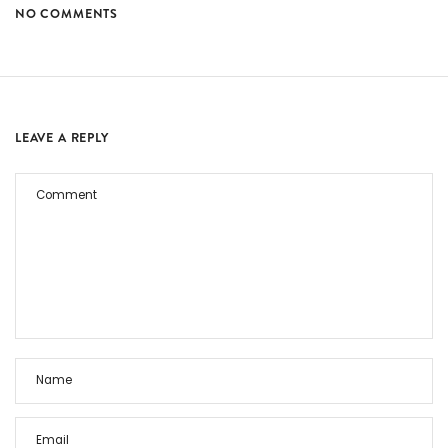
NO COMMENTS
LEAVE A REPLY