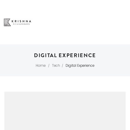
DIGITAL EXPERIENCE
Home
Tech
Digital Experience
/
/